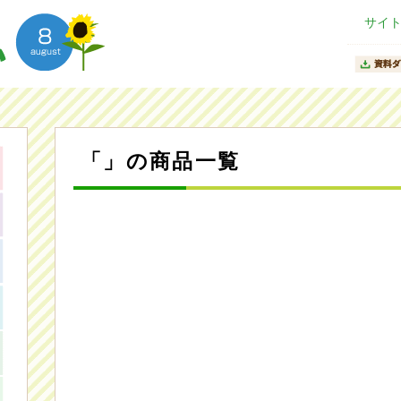
サイ
「」の商品一覧