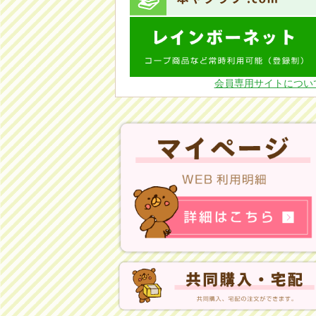
会員専用サイトについ