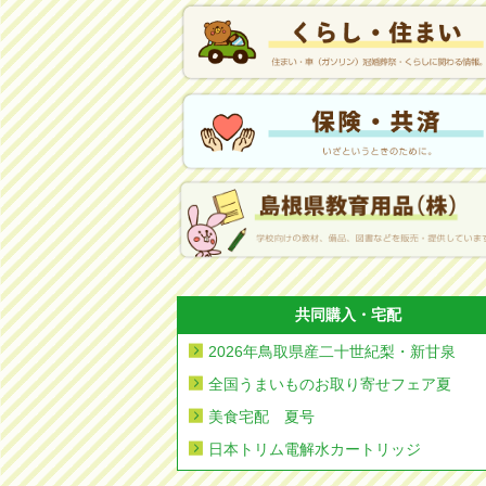
共同購入・宅配
2026年鳥取県産二十世紀梨・新甘泉
全国うまいものお取り寄せフェア夏
美食宅配 夏号
日本トリム電解水カートリッジ